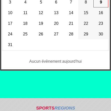
3
4
5
6
7
8
9
10
11
12
13
14
15
16
17
18
19
20
21
22
23
24
25
26
27
28
29
30
31
Aucun évènement aujourd'hui
SPORTS
REGIONS