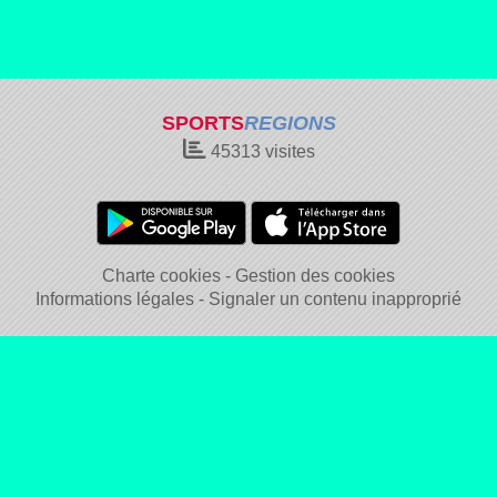
SPORTS
REGIONS
45313
visites
Charte cookies
Gestion des cookies
Informations légales
Signaler un contenu inapproprié