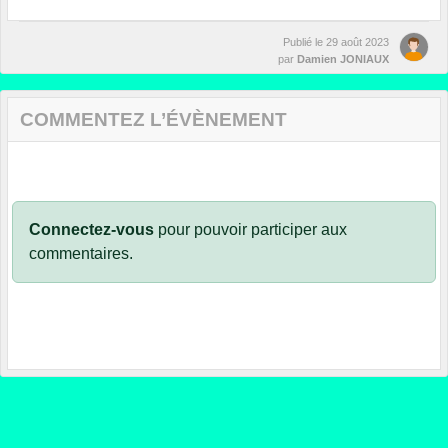
Publié le
29 août 2023
par
Damien JONIAUX
COMMENTEZ L’ÉVÈNEMENT
Connectez-vous
pour pouvoir participer aux
commentaires.